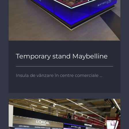
Temporary stand Maybelline
Temporary stand Maybelline
Insula de vânzare în centre comerciale ...