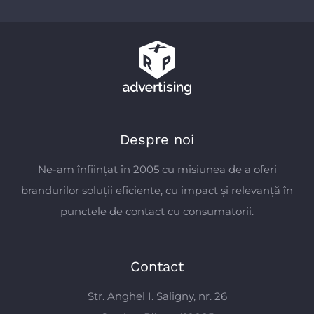
Despre noi
Ne-am înființat în 2005 cu misiunea de a oferi
brandurilor soluții eficiente, cu impact și relevanță în
punctele de contact cu consumatorii.
Contact
Str. Anghel I. Saligny, nr. 26