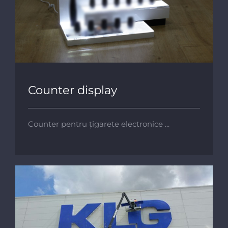
Counter display
Counter display
Counter pentru țigarete electronice ...