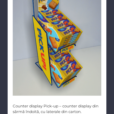
Counter display Pick-up – counter display din
sârmă îndoită, cu laterale din carton.